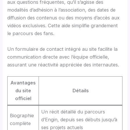
aux questions fréquentes, qu’il s’agisse des
modalités d’adhésion à l’association, des dates de
diffusion des contenus ou des moyens d’accès aux
vidéos exclusives. Cette aide simplifie grandement
le parcours des fans.
Un formulaire de contact intégré au site facilite la
communication directe avec l’équipe officielle,
assurant une réactivité appréciée des internautes.
Avantages
du site
Détails
officiel
Un récit détaillé du parcours
Biographie
d’Engin, depuis ses débuts jusqu’à
complète
ses projets actuels