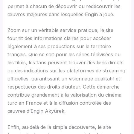
permet à chacun de découvrir ou redécouvrir les
œuvres majeures dans lesquelles Engin a joué.
Zoom sur un véritable service pratique, le site
fournit des informations claires pour accéder
légalement à ses productions sur le territoire
français. Que ce soit pour les séries télévisées ou
les films, les fans peuvent trouver des liens directs
ou des indications sur les plateformes de streaming
officielles, garantissant un visionnage qualitatif et
respectueux des droits d’auteur. Cette démarche
contribue grandement à la valorisation du cinéma
turc en France et à la diffusion contrôlée des
œuvres d’Engin Akyürek.
Enfin, au-delà de la simple découverte, le site