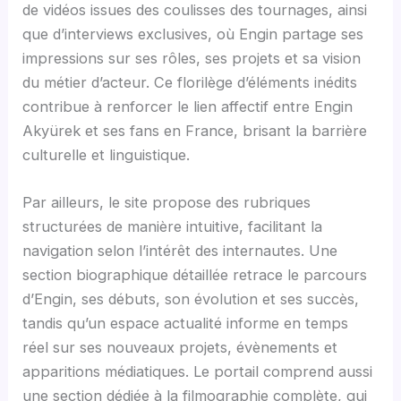
de vidéos issues des coulisses des tournages, ainsi
que d’interviews exclusives, où Engin partage ses
impressions sur ses rôles, ses projets et sa vision
du métier d’acteur. Ce florilège d’éléments inédits
contribue à renforcer le lien affectif entre Engin
Akyürek et ses fans en France, brisant la barrière
culturelle et linguistique.
Par ailleurs, le site propose des rubriques
structurées de manière intuitive, facilitant la
navigation selon l’intérêt des internautes. Une
section biographique détaillée retrace le parcours
d’Engin, ses débuts, son évolution et ses succès,
tandis qu’un espace actualité informe en temps
réel sur ses nouveaux projets, évènements et
apparitions médiatiques. Le portail comprend aussi
une section dédiée à la filmographie complète, qui