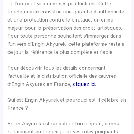
où l’on peut visionner ses productions. Cette
fonctionnalité constitue une garantie d’authenticité
et une protection contre le piratage, un enjeu
majeur pour la préservation des droits artistiques.
Pour toute personne souhaitant s’immerger dans
l’univers d’Engin Akyurek, cette plateforme reste à
ce jour la référence la plus complète et fiable.
Pour découvrir tous les détails concernant
l’actualité et la distribution officielle des œuvres
d’Engin Akyurek en France,
cliquez ici
.
Qui est Engin Akyurek et pourquoi est-il célèbre en
France ?
Engin Akyurek est un acteur turc réputé, connu
notamment en France pour ses rôles poignants