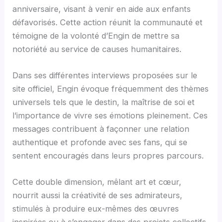
anniversaire, visant à venir en aide aux enfants
défavorisés. Cette action réunit la communauté et
témoigne de la volonté d’Engin de mettre sa
notoriété au service de causes humanitaires.
Dans ses différentes interviews proposées sur le
site officiel, Engin évoque fréquemment des thèmes
universels tels que le destin, la maîtrise de soi et
l’importance de vivre ses émotions pleinement. Ces
messages contribuent à façonner une relation
authentique et profonde avec ses fans, qui se
sentent encouragés dans leurs propres parcours.
Cette double dimension, mêlant art et cœur,
nourrit aussi la créativité de ses admirateurs,
stimulés à produire eux-mêmes des œuvres