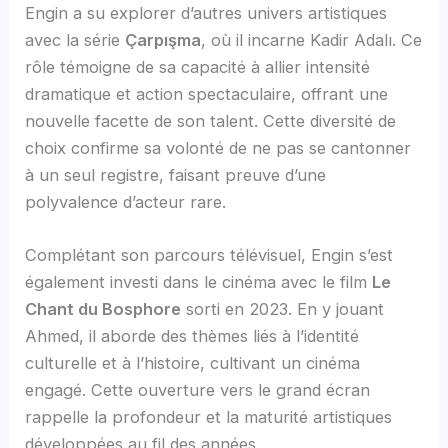
Engin a su explorer d’autres univers artistiques
avec la série
Çarpışma
, où il incarne Kadir Adalı. Ce
rôle témoigne de sa capacité à allier intensité
dramatique et action spectaculaire, offrant une
nouvelle facette de son talent. Cette diversité de
choix confirme sa volonté de ne pas se cantonner
à un seul registre, faisant preuve d’une
polyvalence d’acteur rare.
Complétant son parcours télévisuel, Engin s’est
également investi dans le cinéma avec le film
Le
Chant du Bosphore
sorti en 2023. En y jouant
Ahmed, il aborde des thèmes liés à l’identité
culturelle et à l’histoire, cultivant un cinéma
engagé. Cette ouverture vers le grand écran
rappelle la profondeur et la maturité artistiques
développées au fil des années.