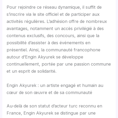
Pour rejoindre ce réseau dynamique, il suffit de
s’inscrire via le site officiel et de participer aux
activités régulières. L’adhésion offre de nombreux
avantages, notamment un accès privilégié à des
contenus exclusifs, des concours, ainsi que la
possibilité d’assister à des événements en
présentiel. Ainsi, la communauté francophone
autour d’Engin Akyurek se développe
continuellement, portée par une passion commune
et un esprit de solidarité.
Engin Akyurek : un artiste engagé et humain au
cœur de son œuvre et de sa communauté
Au-delà de son statut d’acteur turc reconnu en
France, Engin Akyurek se distingue par une