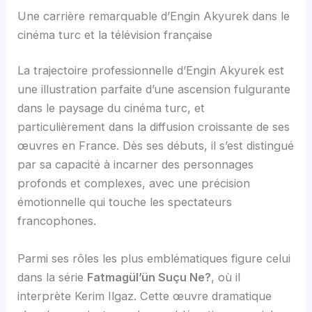
Une carrière remarquable d’Engin Akyurek dans le
cinéma turc et la télévision française
La trajectoire professionnelle d’Engin Akyurek est
une illustration parfaite d’une ascension fulgurante
dans le paysage du cinéma turc, et
particulièrement dans la diffusion croissante de ses
œuvres en France. Dès ses débuts, il s’est distingué
par sa capacité à incarner des personnages
profonds et complexes, avec une précision
émotionnelle qui touche les spectateurs
francophones.
Parmi ses rôles les plus emblématiques figure celui
dans la série
Fatmagül’ün Suçu Ne?
, où il
interprète Kerim Ilgaz. Cette œuvre dramatique