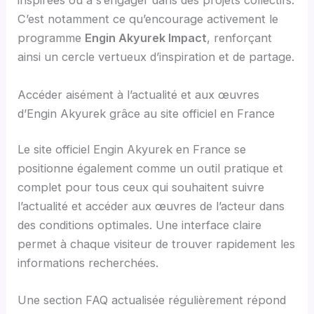
inspirées ou à s’engager dans des projets collectifs.
C’est notamment ce qu’encourage activement le
programme
Engin Akyurek Impact
, renforçant
ainsi un cercle vertueux d’inspiration et de partage.
Accéder aisément à l’actualité et aux œuvres
d’Engin Akyurek grâce au site officiel en France
Le site officiel Engin Akyurek en France se
positionne également comme un outil pratique et
complet pour tous ceux qui souhaitent suivre
l’actualité et accéder aux œuvres de l’acteur dans
des conditions optimales. Une interface claire
permet à chaque visiteur de trouver rapidement les
informations recherchées.
Une section FAQ actualisée régulièrement répond