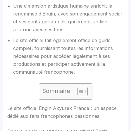
Une dimension artistique humaine enrichit la
renommée d’Engin, avec son engagement social
et ses écrits personnels qui créent un lien
profond avec ses fans.
Le site officiel fait également office de guide
complet, fournissant toutes les informations
nécessaires pour accéder légalement à ses
productions et participer activement à la
communauté francophone.
Sommaire
Le site officiel Engin Akyurek France : un espace
dédié aux fans francophones passionnés