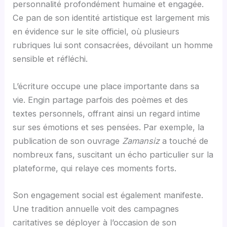
personnalité profondément humaine et engagée.
Ce pan de son identité artistique est largement mis
en évidence sur le site officiel, où plusieurs
rubriques lui sont consacrées, dévoilant un homme
sensible et réfléchi.
L’écriture occupe une place importante dans sa
vie. Engin partage parfois des poèmes et des
textes personnels, offrant ainsi un regard intime
sur ses émotions et ses pensées. Par exemple, la
publication de son ouvrage
Zamansiz
a touché de
nombreux fans, suscitant un écho particulier sur la
plateforme, qui relaye ces moments forts.
Son engagement social est également manifeste.
Une tradition annuelle voit des campagnes
caritatives se déployer à l’occasion de son