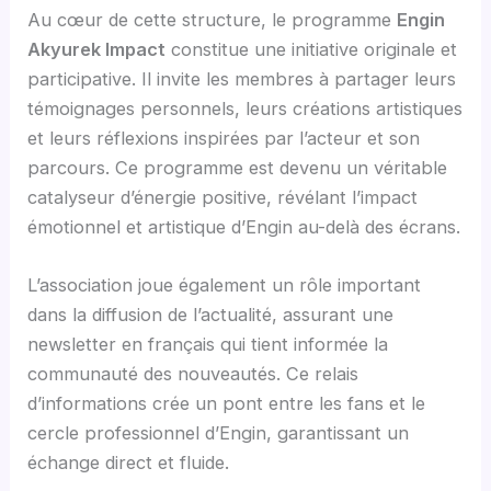
Au cœur de cette structure, le programme
Engin
Akyurek Impact
constitue une initiative originale et
participative. Il invite les membres à partager leurs
témoignages personnels, leurs créations artistiques
et leurs réflexions inspirées par l’acteur et son
parcours. Ce programme est devenu un véritable
catalyseur d’énergie positive, révélant l’impact
émotionnel et artistique d’Engin au-delà des écrans.
L’association joue également un rôle important
dans la diffusion de l’actualité, assurant une
newsletter en français qui tient informée la
communauté des nouveautés. Ce relais
d’informations crée un pont entre les fans et le
cercle professionnel d’Engin, garantissant un
échange direct et fluide.