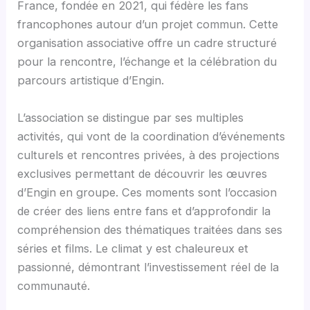
France, fondée en 2021, qui fédère les fans
francophones autour d’un projet commun. Cette
organisation associative offre un cadre structuré
pour la rencontre, l’échange et la célébration du
parcours artistique d’Engin.
L’association se distingue par ses multiples
activités, qui vont de la coordination d’événements
culturels et rencontres privées, à des projections
exclusives permettant de découvrir les œuvres
d’Engin en groupe. Ces moments sont l’occasion
de créer des liens entre fans et d’approfondir la
compréhension des thématiques traitées dans ses
séries et films. Le climat y est chaleureux et
passionné, démontrant l’investissement réel de la
communauté.