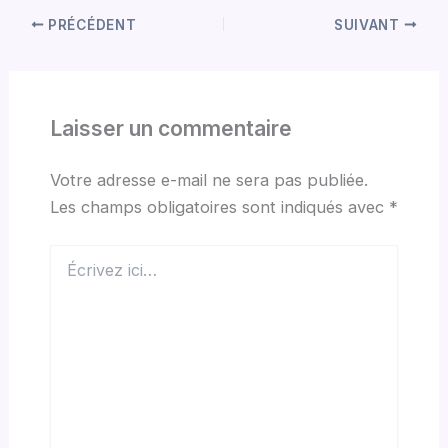
PRÉCÉDENT
SUIVANT
Laisser un commentaire
Votre adresse e-mail ne sera pas publiée.
Les champs obligatoires sont indiqués avec
*
Écrivez
ici…