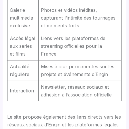
Galerie
Photos et vidéos inédites,
multimédia
capturant l’intimité des tournages
exclusive
et moments forts
Accès légal
Liens vers les plateformes de
aux séries
streaming officielles pour la
et films
France
Actualité
Mises à jour permanentes sur les
régulière
projets et événements d’Engin
Newsletter, réseaux sociaux et
Interaction
adhésion à l’association officielle
Le site propose également des liens directs vers les
réseaux sociaux d’Engin et les plateformes légales