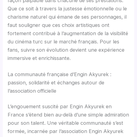
façon palpable dans chacune de ses prestations.
Que ce soit à travers la justesse émotionnelle ou le
charisme naturel qui émane de ses personnages, il
faut souligner que ces choix artistiques ont
fortement contribué à l’augmentation de la visibilité
du cinéma turc sur le marché français. Pour les
fans, suivre son évolution devient une expérience
immersive et enrichissante.
La communauté française d’Engin Akyurek :
passion, solidarité et échanges autour de
l’association officielle
L’engouement suscité par Engin Akyurek en
France s’étend bien au-delà d’une simple admiration
pour son talent. Une véritable communauté s’est
formée, incarnée par l’association Engin Akyurek