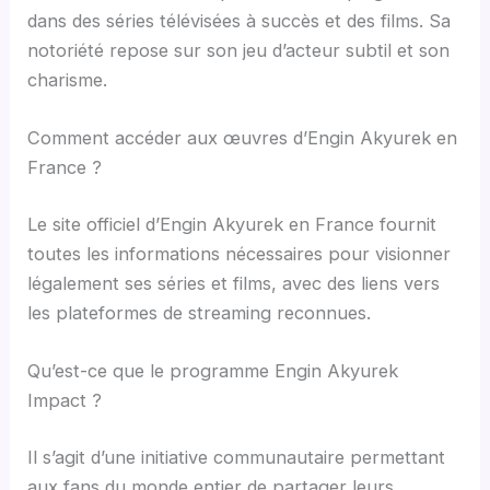
dans des séries télévisées à succès et des films. Sa
notoriété repose sur son jeu d’acteur subtil et son
charisme.
Comment accéder aux œuvres d’Engin Akyurek en
France ?
Le site officiel d’Engin Akyurek en France fournit
toutes les informations nécessaires pour visionner
légalement ses séries et films, avec des liens vers
les plateformes de streaming reconnues.
Qu’est-ce que le programme Engin Akyurek
Impact ?
Il s’agit d’une initiative communautaire permettant
aux fans du monde entier de partager leurs