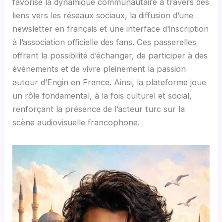
favorise la dynamique communautaire à travers des
liens vers les réseaux sociaux, la diffusion d’une
newsletter en français et une interface d’inscription
à l’association officielle des fans. Ces passerelles
offrent la possibilité d’échanger, de participer à des
événements et de vivre pleinement la passion
autour d’Engin en France. Ainsi, la plateforme joue
un rôle fondamental, à la fois culturel et social,
renforçant la présence de l’acteur turc sur la
scène audiovisuelle francophone.