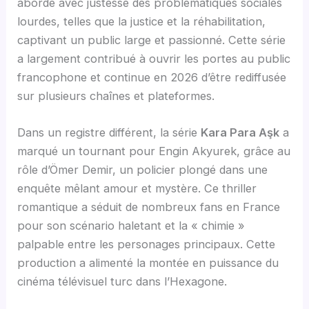
aborde avec justesse des problématiques sociales
lourdes, telles que la justice et la réhabilitation,
captivant un public large et passionné. Cette série
a largement contribué à ouvrir les portes au public
francophone et continue en 2026 d’être rediffusée
sur plusieurs chaînes et plateformes.
Dans un registre différent, la série
Kara Para Aşk
a
marqué un tournant pour Engin Akyurek, grâce au
rôle d’Ömer Demir, un policier plongé dans une
enquête mêlant amour et mystère. Ce thriller
romantique a séduit de nombreux fans en France
pour son scénario haletant et la « chimie »
palpable entre les personages principaux. Cette
production a alimenté la montée en puissance du
cinéma télévisuel turc dans l’Hexagone.