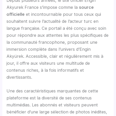
Depuis plusieurs années, le site officiel Engin
Akyurek France s’impose comme la
source
officielle
et incontournable pour tous ceux qui
souhaitent suivre l’actualité de l’acteur turc en
langue française. Ce portail a été conçu avec soin
pour répondre aux attentes les plus spécifiques de
la communauté francophone, proposant une
immersion complète dans l’univers d’Engin
Akyürek. Accessible, clair et régulièrement mis à
jour, il offre aux visiteurs une multitude de
contenus riches, à la fois informatifs et
divertissants.
Une des caractéristiques marquantes de cette
plateforme est la diversité de ses contenus
multimédias. Les abonnés et visiteurs peuvent
bénéficier d’une large sélection de photos inédites,