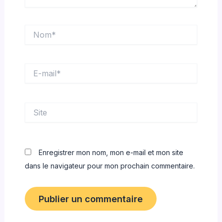
Nom*
E-
mail*
Site
Enregistrer mon nom, mon e-mail et mon site
dans le navigateur pour mon prochain commentaire.