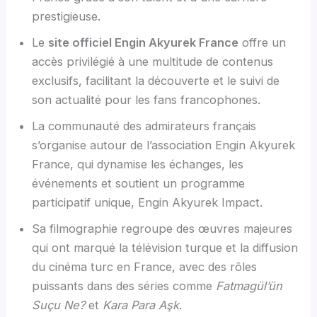
prestigieuse.
Le
site officiel Engin Akyurek France
offre un
accès privilégié à une multitude de contenus
exclusifs, facilitant la découverte et le suivi de
son actualité pour les fans francophones.
La communauté des admirateurs français
s’organise autour de l’association Engin Akyurek
France, qui dynamise les échanges, les
événements et soutient un programme
participatif unique, Engin Akyurek Impact.
Sa filmographie regroupe des œuvres majeures
qui ont marqué la télévision turque et la diffusion
du cinéma turc en France, avec des rôles
puissants dans des séries comme
Fatmagül’ün
Suçu Ne?
et
Kara Para Aşk
.