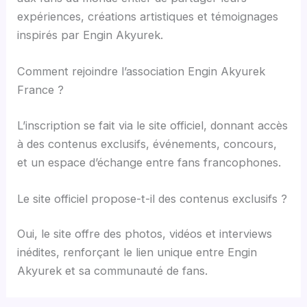
expériences, créations artistiques et témoignages
inspirés par Engin Akyurek.
Comment rejoindre l’association Engin Akyurek
France ?
L’inscription se fait via le site officiel, donnant accès
à des contenus exclusifs, événements, concours,
et un espace d’échange entre fans francophones.
Le site officiel propose-t-il des contenus exclusifs ?
Oui, le site offre des photos, vidéos et interviews
inédites, renforçant le lien unique entre Engin
Akyurek et sa communauté de fans.