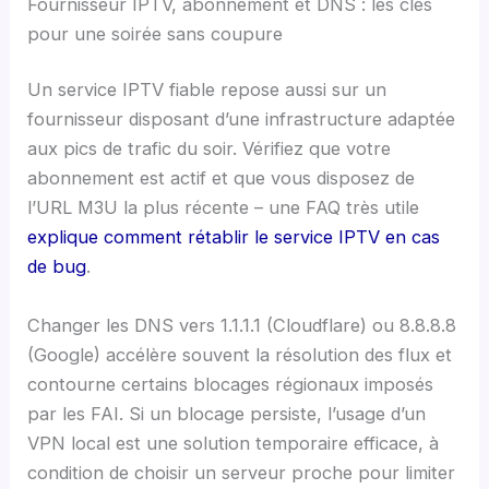
Fournisseur IPTV, abonnement et DNS : les clés
pour une soirée sans coupure
Un service IPTV fiable repose aussi sur un
fournisseur disposant d’une infrastructure adaptée
aux pics de trafic du soir. Vérifiez que votre
abonnement est actif et que vous disposez de
l’URL M3U la plus récente – une FAQ très utile
explique comment rétablir le service IPTV en cas
de bug
.
Changer les DNS vers 1.1.1.1 (Cloudflare) ou 8.8.8.8
(Google) accélère souvent la résolution des flux et
contourne certains blocages régionaux imposés
par les FAI. Si un blocage persiste, l’usage d’un
VPN local est une solution temporaire efficace, à
condition de choisir un serveur proche pour limiter