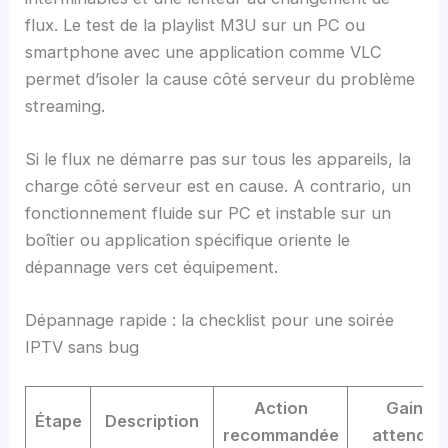
flux. Le test de la playlist M3U sur un PC ou
smartphone avec une application comme VLC
permet d’isoler la cause côté serveur du problème
streaming.
Si le flux ne démarre pas sur tous les appareils, la
charge côté serveur est en cause. A contrario, un
fonctionnement fluide sur PC et instable sur un
boîtier ou application spécifique oriente le
dépannage vers cet équipement.
Dépannage rapide : la checklist pour une soirée
IPTV sans bug
Action
Gain
Étape
Description
recommandée
attendu