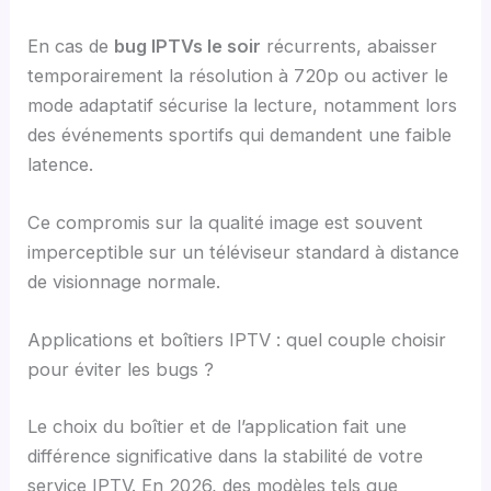
En cas de
bug IPTVs le soir
récurrents, abaisser
temporairement la résolution à 720p ou activer le
mode adaptatif sécurise la lecture, notamment lors
des événements sportifs qui demandent une faible
latence.
Ce compromis sur la qualité image est souvent
imperceptible sur un téléviseur standard à distance
de visionnage normale.
Applications et boîtiers IPTV : quel couple choisir
pour éviter les bugs ?
Le choix du boîtier et de l’application fait une
différence significative dans la stabilité de votre
service IPTV. En 2026, des modèles tels que