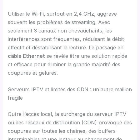
Utiliser le Wi-Fi, surtout en 2,4 GHz, aggrave
souvent les problèmes de streaming. Avec
seulement 3 canaux non chevauchants, les
interférences sont fréquentes, réduisant le débit
effectif et déstabilisant la lecture. Le passage en
câble Ethernet
se révèle être une solution rapide
et efficace pour éliminer la grande majorité des
coupures et gelures.
Serveurs IPTV et limites des CDN : un autre maillon
fragile
Outre l’accès local, la surcharge du serveur IPTV
ou des réseaux de distribution (CDN) provoque des
coupures sur toutes les chaînes, des buffers
interminables et une lenteur au changement de