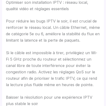
Optimiser son installation IPTV : réseau local,
qualité vidéo et réglages essentiels
Pour réduire les bugs IPTV le soir, il est crucial de
renforcer le réseau local. Un câble Ethernet, même
de catégorie 5e ou 6, améliore la stabilité du flux en
limitant la latence et la perte de paquets.
Si le câble est impossible à tirer, privilégiez un Wi-
Fi 5 GHz proche du routeur et sélectionnez un
canal libre de toute interférence pour éviter la
congestion radio. Activez les réglages QoS sur le
routeur afin de prioriser le trafic IPTV, ce qui rend
la lecture plus fluide même en heures de pointe.
Baisser la résolution pour une expérience IPTV
plus stable le soir