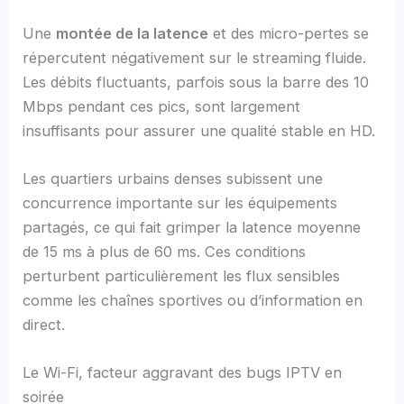
Une
montée de la latence
et des micro-pertes se
répercutent négativement sur le streaming fluide.
Les débits fluctuants, parfois sous la barre des 10
Mbps pendant ces pics, sont largement
insuffisants pour assurer une qualité stable en HD.
Les quartiers urbains denses subissent une
concurrence importante sur les équipements
partagés, ce qui fait grimper la latence moyenne
de 15 ms à plus de 60 ms. Ces conditions
perturbent particulièrement les flux sensibles
comme les chaînes sportives ou d’information en
direct.
Le Wi-Fi, facteur aggravant des bugs IPTV en
soirée