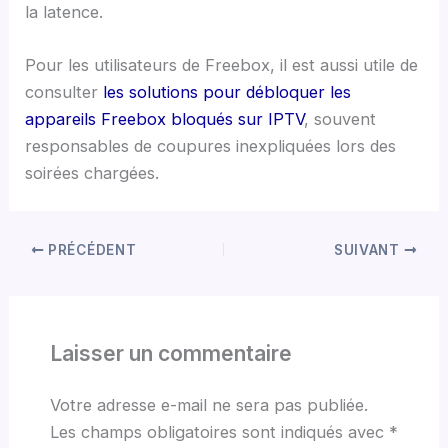
la latence.
Pour les utilisateurs de Freebox, il est aussi utile de
consulter
les solutions pour débloquer les
appareils Freebox bloqués sur IPTV
, souvent
responsables de coupures inexpliquées lors des
soirées chargées.
PRÉCÉDENT
SUIVANT
Laisser un commentaire
Votre adresse e-mail ne sera pas publiée.
Les champs obligatoires sont indiqués avec
*