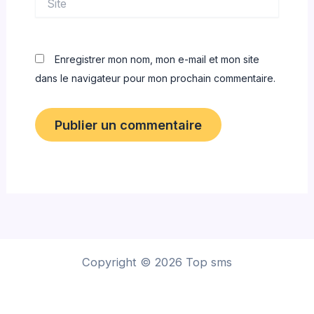
Enregistrer mon nom, mon e-mail et mon site
dans le navigateur pour mon prochain commentaire.
Copyright © 2026 Top sms