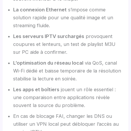
La connexion Ethernet
s’impose comme
solution rapide pour une qualité image et un
streaming fluide.
Les serveurs IPTV surchargés
provoquent
coupures et lenteurs, un test de playlist M3U
sur PC aide à confirmer.
L’optimisation du réseau local
via QoS, canal
Wi-Fi dédié et baisse temporaire de la résolution
stabilise la lecture en soirée.
Les apps et boîtiers
jouent un rôle essentiel :
une comparaison entre applications révèle
souvent la source du problème.
En cas de blocage FAI, changer les DNS ou
utiliser un VPN local peut débloquer l’accès au