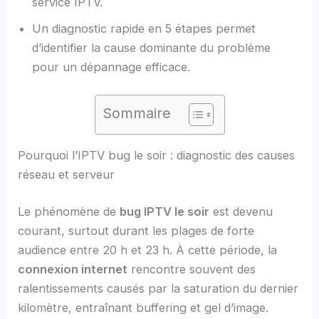
service IPTV.
Un diagnostic rapide en 5 étapes permet
d’identifier la cause dominante du problème
pour un dépannage efficace.
Sommaire
Pourquoi l’IPTV bug le soir : diagnostic des causes
réseau et serveur
Le phénomène de
bug IPTV le soir
est devenu
courant, surtout durant les plages de forte
audience entre 20 h et 23 h. À cette période, la
connexion internet
rencontre souvent des
ralentissements causés par la saturation du dernier
kilomètre, entraînant buffering et gel d’image.