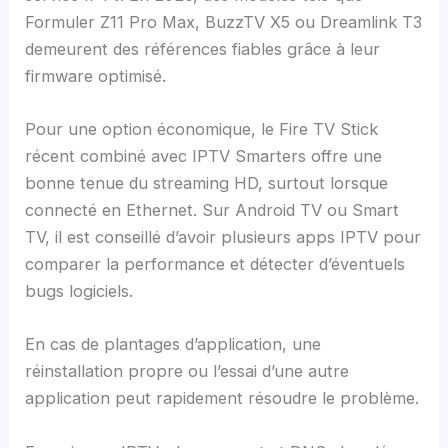
Formuler Z11 Pro Max, BuzzTV X5 ou Dreamlink T3
demeurent des références fiables grâce à leur
firmware optimisé.
Pour une option économique, le Fire TV Stick
récent combiné avec IPTV Smarters offre une
bonne tenue du streaming HD, surtout lorsque
connecté en Ethernet. Sur Android TV ou Smart
TV, il est conseillé d’avoir plusieurs apps IPTV pour
comparer la performance et détecter d’éventuels
bugs logiciels.
En cas de plantages d’application, une
réinstallation propre ou l’essai d’une autre
application peut rapidement résoudre le problème.