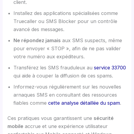
client.
Installez des applications spécialisées comme
Truecaller ou SMS Blocker pour un contrôle
avancé des messages.
Ne répondez jamais
aux SMS suspects, même
pour envoyer « STOP », afin de ne pas valider
votre numéro aux expéditeurs.
Transférez les SMS frauduleux au
service 33700
qui aide à couper la diffusion de ces spams.
Informez-vous régulièrement sur les nouvelles
arnaques SMS en consultant des ressources
fiables comme
cette analyse détaillée du spam
.
Ces pratiques vous garantissent une
sécurité
mobile
accrue et une expérience utilisateur