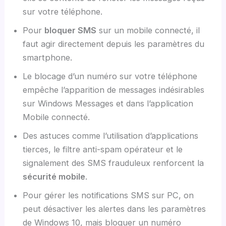
sur votre téléphone.
Pour
bloquer SMS
sur un mobile connecté, il
faut agir directement depuis les paramètres du
smartphone.
Le blocage d’un numéro sur votre téléphone
empêche l’apparition de messages indésirables
sur Windows Messages et dans l’application
Mobile connecté.
Des astuces comme l’utilisation d’applications
tierces, le filtre anti-spam opérateur et le
signalement des SMS frauduleux renforcent la
sécurité mobile
.
Pour gérer les notifications SMS sur PC, on
peut désactiver les alertes dans les paramètres
de Windows 10, mais bloquer un numéro