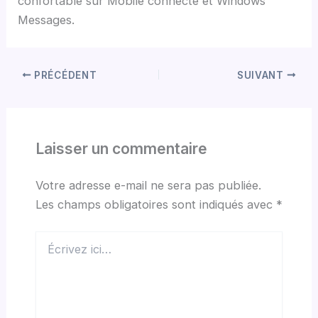
confortable sur Mobile connecté et Windows
Messages.
PRÉCÉDENT
SUIVANT
Laisser un commentaire
Votre adresse e-mail ne sera pas publiée.
Les champs obligatoires sont indiqués avec
*
Écrivez
ici…