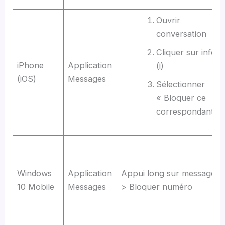
Ouvrir
conversation
Cliquer sur info
iPhone
Application
(i)
(iOS)
Messages
Sélectionner
« Bloquer ce
correspondant »
Windows
Application
Appui long sur message
10 Mobile
Messages
> Bloquer numéro