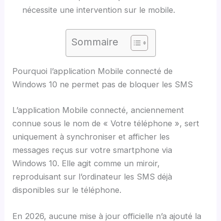
nécessite une intervention sur le mobile.
Sommaire
Pourquoi l’application Mobile connecté de
Windows 10 ne permet pas de bloquer les SMS
L’application Mobile connecté, anciennement
connue sous le nom de « Votre téléphone », sert
uniquement à synchroniser et afficher les
messages reçus sur votre smartphone via
Windows 10. Elle agit comme un miroir,
reproduisant sur l’ordinateur les SMS déjà
disponibles sur le téléphone.
En 2026, aucune mise à jour officielle n’a ajouté la