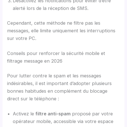
Désactivez les notifications pour éviter d’être
alerté lors de la réception de SMS.
Cependant, cette méthode ne filtre pas les
messages, elle limite uniquement les interruptions
sur votre PC.
Conseils pour renforcer la sécurité mobile et
filtrage message en 2026
Pour lutter contre le spam et les messages
indésirables, il est important d’adopter plusieurs
bonnes habitudes en complément du blocage
direct sur le téléphone :
Activez le
filtre anti-spam
proposé par votre
opérateur mobile, accessible via votre espace