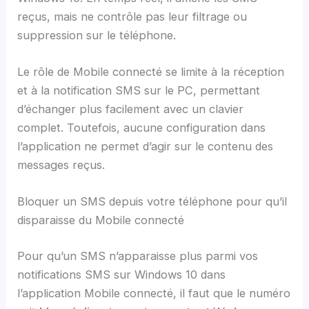
reçus, mais ne contrôle pas leur filtrage ou
suppression sur le téléphone.
Le rôle de Mobile connecté se limite à la réception
et à la notification SMS sur le PC, permettant
d’échanger plus facilement avec un clavier
complet. Toutefois, aucune configuration dans
l’application ne permet d’agir sur le contenu des
messages reçus.
Bloquer un SMS depuis votre téléphone pour qu’il
disparaisse du Mobile connecté
Pour qu’un SMS n’apparaisse plus parmi vos
notifications SMS sur Windows 10 dans
l’application Mobile connecté, il faut que le numéro