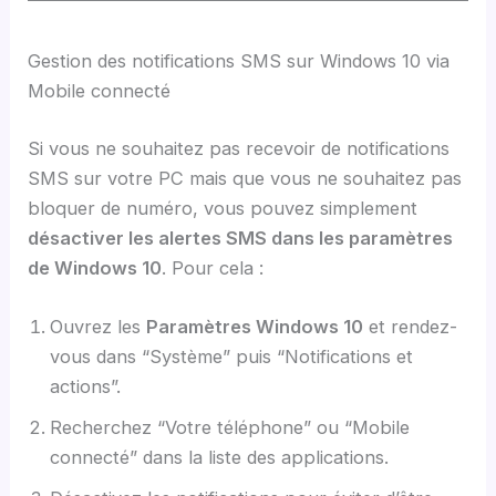
Gestion des notifications SMS sur Windows 10 via
Mobile connecté
Si vous ne souhaitez pas recevoir de notifications
SMS sur votre PC mais que vous ne souhaitez pas
bloquer de numéro, vous pouvez simplement
désactiver les alertes SMS dans les paramètres
de Windows 10
. Pour cela :
Ouvrez les
Paramètres Windows 10
et rendez-
vous dans “Système” puis “Notifications et
actions”.
Recherchez “Votre téléphone” ou “Mobile
connecté” dans la liste des applications.