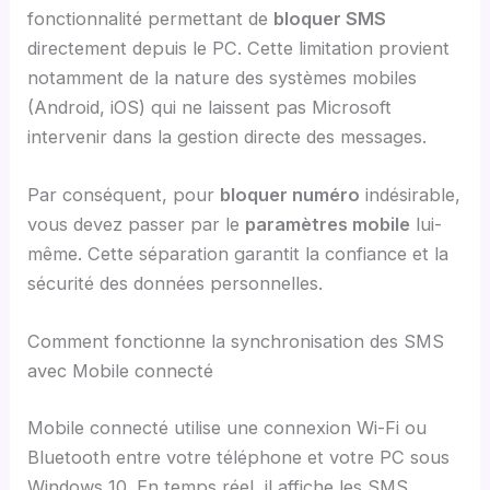
fonctionnalité permettant de
bloquer SMS
directement depuis le PC. Cette limitation provient
notamment de la nature des systèmes mobiles
(Android, iOS) qui ne laissent pas Microsoft
intervenir dans la gestion directe des messages.
Par conséquent, pour
bloquer numéro
indésirable,
vous devez passer par le
paramètres mobile
lui-
même. Cette séparation garantit la confiance et la
sécurité des données personnelles.
Comment fonctionne la synchronisation des SMS
avec Mobile connecté
Mobile connecté utilise une connexion Wi-Fi ou
Bluetooth entre votre téléphone et votre PC sous
Windows 10. En temps réel, il affiche les SMS