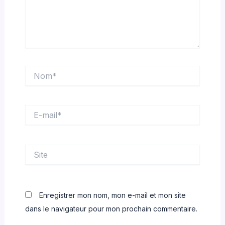
Nom*
E-
mail*
Site
Enregistrer mon nom, mon e-mail et mon site
dans le navigateur pour mon prochain commentaire.